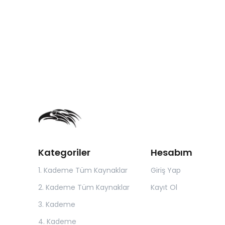
Kategoriler
Hesabım
1. Kademe Tüm Kaynaklar
Giriş Yap
2. Kademe Tüm Kaynaklar
Kayıt Ol
3. Kademe
4. Kademe