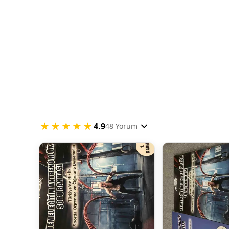
★★★★★
4.9
48 Yorum