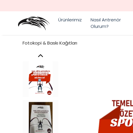
Ürünlerimiz
Nasıl Antrenör
Olurum?
Fotokopi & Baskı Kağıtları