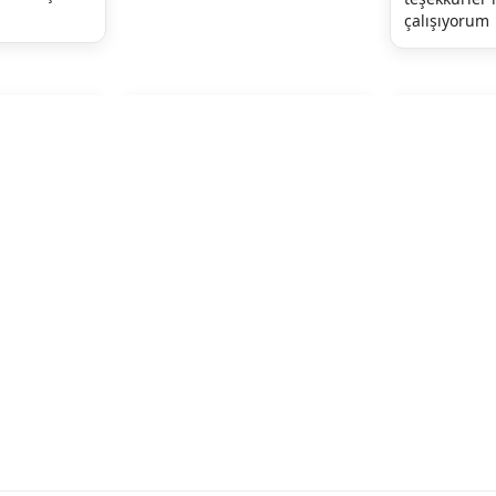
çalışıyorum