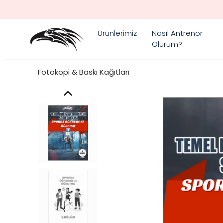
Ürünlerimiz
Nasıl Antrenör
Olurum?
Fotokopi & Baskı Kağıtları