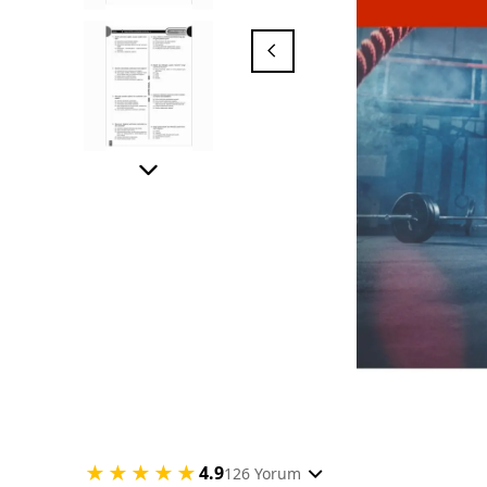
★★★★★
4.9
126 Yorum